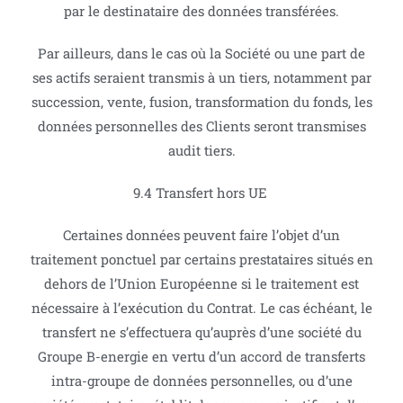
par le destinataire des données transférées.
Par ailleurs, dans le cas où la Société ou une part de
ses actifs seraient transmis à un tiers, notamment par
succession, vente, fusion, transformation du fonds, les
données personnelles des Clients seront transmises
audit tiers.
9.4 Transfert hors UE
Certaines données peuvent faire l’objet d’un
traitement ponctuel par certains prestataires situés en
dehors de l’Union Européenne si le traitement est
nécessaire à l’exécution du Contrat. Le cas échéant, le
transfert ne s’effectuera qu’auprès d’une société du
Groupe B-energie en vertu d’un accord de transferts
intra-groupe de données personnelles, ou d’une