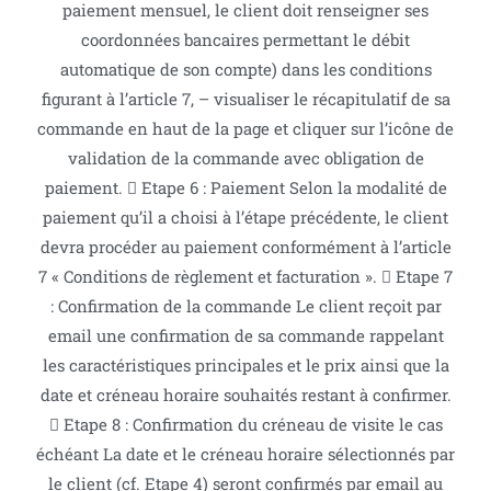
paiement mensuel, le client doit renseigner ses
coordonnées bancaires permettant le débit
automatique de son compte) dans les conditions
figurant à l’article 7, – visualiser le récapitulatif de sa
commande en haut de la page et cliquer sur l’icône de
validation de la commande avec obligation de
paiement.  Etape 6 : Paiement Selon la modalité de
paiement qu’il a choisi à l’étape précédente, le client
devra procéder au paiement conformément à l’article
7 « Conditions de règlement et facturation ».  Etape 7
: Confirmation de la commande Le client reçoit par
email une confirmation de sa commande rappelant
les caractéristiques principales et le prix ainsi que la
date et créneau horaire souhaités restant à confirmer.
 Etape 8 : Confirmation du créneau de visite le cas
échéant La date et le créneau horaire sélectionnés par
le client (cf. Etape 4) seront confirmés par email au