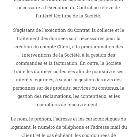
nécessaire à l’exécution du Contrat ou relève de
l’intérêt légitime de la Société.
S’agissant de l’exécution du Contrat, la collecte et le
traitement des données sont nécessaires pour la
création du compte Client, à la programmation des
interventions de la Société, à la gestion des
commandes et la facturation. En outre, la Société
traite les données collectées afin de poursuivre ses
intérêts légitimes, à savoir la gestion des avis des
personnes sur des produits, services ou contenus, la
gestion des réclamations, les contentieux, et les
opérations de recouvrement.
Le nom, le prénom, l’adresse et les caractéristiques du
logement, le numéro de téléphone et l’adresse mail du
Client, et le cas échéant, les coordonnées de