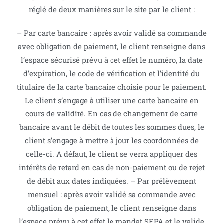
réglé de deux manières sur le site par le client :
– Par carte bancaire : après avoir validé sa commande
avec obligation de paiement, le client renseigne dans
l’espace sécurisé prévu à cet effet le numéro, la date
d’expiration, le code de vérification et l’identité du
titulaire de la carte bancaire choisie pour le paiement.
Le client s’engage à utiliser une carte bancaire en
cours de validité. En cas de changement de carte
bancaire avant le débit de toutes les sommes dues, le
client s’engage à mettre à jour les coordonnées de
celle-ci. A défaut, le client se verra appliquer des
intérêts de retard en cas de non-paiement ou de rejet
de débit aux dates indiquées. – Par prélèvement
mensuel : après avoir validé sa commande avec
obligation de paiement, le client renseigne dans
l’espace prévu à cet effet le mandat SEPA et le valide