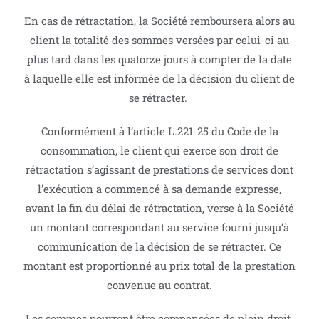
En cas de rétractation, la Société remboursera alors au
client la totalité des sommes versées par celui-ci au
plus tard dans les quatorze jours à compter de la date
à laquelle elle est informée de la décision du client de
se rétracter.
Conformément à l’article L.221-25 du Code de la
consommation, le client qui exerce son droit de
rétractation s’agissant de prestations de services dont
l’exécution a commencé à sa demande expresse,
avant la fin du délai de rétractation, verse à la Société
un montant correspondant au service fourni jusqu’à
communication de la décision de se rétracter. Ce
montant est proportionné au prix total de la prestation
convenue au contrat.
Les sommes pourront être compensées de plein droit.