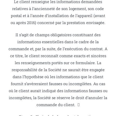
Le client renseigne les informations demandées
relatives à l’ancienneté de son logement, son code
postal et à l’année d’installation de l’appareil (avant
ou après 2016) concerné par la prestation envisagée.
Il s’agit de champs obligatoires constituant des
informations essentielles dans le cadre de la
commande et, par la suite, de l’exécution du contrat. A
ce titre, le client reconnaît comme exacts et sincères
les renseignements portés sur ce formulaire. La
responsabilité de la Société ne saurait être engagée
dans l’hypothèse où les informations que le client
fournit s’avéreraient fausses ou incomplètes. Au cas
où le client aurait indiqué des informations fausses ou
incomplètes, la Société se réserve le droit d’annuler la
commande du client. 