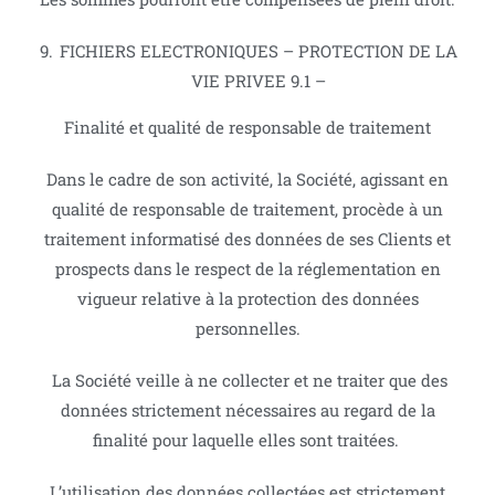
FICHIERS ELECTRONIQUES – PROTECTION DE LA
VIE PRIVEE 9.1 –
Finalité et qualité de responsable de traitement
Dans le cadre de son activité, la Société, agissant en
qualité de responsable de traitement, procède à un
traitement informatisé des données de ses Clients et
prospects dans le respect de la réglementation en
vigueur relative à la protection des données
personnelles.
La Société veille à ne collecter et ne traiter que des
données strictement nécessaires au regard de la
finalité pour laquelle elles sont traitées.
L’utilisation des données collectées est strictement