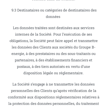
9.3 Destinataires ou catégories de destinataires des
données
Les données traitées sont destinées aux services
internes de la Société. Pour l’exécution de ses
obligations, la Société peut faire appel et transmettre
les données des Clients aux sociétés du Groupe B-
energie, à des prestataires ou des sous-traitants ou
partenaires, à des établissements financiers et
postaux, à des tiers autorisés en vertu d’une
disposition légale ou réglementaire.
La Société s’engage à ne transmettre les données
personnelles des Clients qu’après vérification de la
conformité aux dispositions réglementaires relatives à
la protection des données personnelles, du traitement