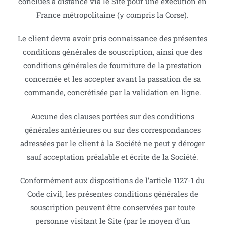
conclues à distance via le Site pour une exécution en
France métropolitaine (y compris la Corse).
Le client devra avoir pris connaissance des présentes
conditions générales de souscription, ainsi que des
conditions générales de fourniture de la prestation
concernée et les accepter avant la passation de sa
commande, concrétisée par la validation en ligne.
Aucune des clauses portées sur des conditions
générales antérieures ou sur des correspondances
adressées par le client à la Société ne peut y déroger
sauf acceptation préalable et écrite de la Société.
Conformément aux dispositions de l’article 1127-1 du
Code civil, les présentes conditions générales de
souscription peuvent être conservées par toute
personne visitant le Site (par le moyen d’un