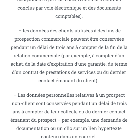
conclus par voie électronique et des documents
comptables).
– les données des clients utilisées à des fins de
prospection commerciale peuvent être conservées
pendant un délai de trois ans à compter de la fin de la
relation commerciale (par exemple, à compter d’un
achat, de la date d’expiration d’une garantie, du terme
d’un contrat de prestations de services ou du dernier
contact émanant du client).
– Les données personnelles relatives à un prospect
non-client sont conservées pendant un délai de trois
ans à compter de leur collecte ou du dernier contact
émanant du prospect – par exemple, une demande de
documentation ou un clic sur un lien hypertexte
contenu dans un courriel.