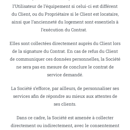
l’Utilisateur de l’équipement si celui-ci est différent
du Client, ou du Propriétaire si le Client est locataire,
ainsi que l’ancienneté du logement sont essentiels à
l’exécution du Contrat.
Elles sont collectées directement auprès du Client lors
de la signature du Contrat. En cas de refus du Client
de communiquer ces données personnelles, la Société
ne sera pas en mesure de conclure le contrat de
service demandé.
La Société s’efforce, par ailleurs, de personnaliser ses
services afin de répondre au mieux aux attentes de
ses clients.
Dans ce cadre, la Société est amenée à collecter
directement ou indirectement, avec le consentement