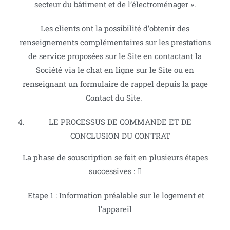
secteur du bâtiment et de l’électroménager ».
Les clients ont la possibilité d’obtenir des
renseignements complémentaires sur les prestations
de service proposées sur le Site en contactant la
Société via le chat en ligne sur le Site ou en
renseignant un formulaire de rappel depuis la page
Contact du Site.
LE PROCESSUS DE COMMANDE ET DE
CONCLUSION DU CONTRAT
La phase de souscription se fait en plusieurs étapes
successives : 
Etape 1 : Information préalable sur le logement et
l’appareil