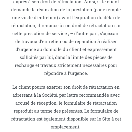
exprès à son droit de rétractation. Ainsi, si le client
demande la réalisation de la prestation (par exemple
une visite d’entretien) avant l’expiration du délai de
rétractation, il renonce à son droit de rétractation sur
cette prestation de service ; – d’autre part, s’agissant
de travaux d’entretien ou de réparation à réaliser
d’urgence au domicile du client et expressément
sollicités par lui, dans la limite des pièces de
rechange et travaux strictement nécessaires pour
répondre à l’urgence.
Le client pourra exercer son droit de rétractation en
adressant à la Société, par lettre recommandée avec
accusé de réception, le formulaire de rétractation
reproduit au terme des présentes. Le formulaire de
rétractation est également disponible sur le Site à cet
emplacement.