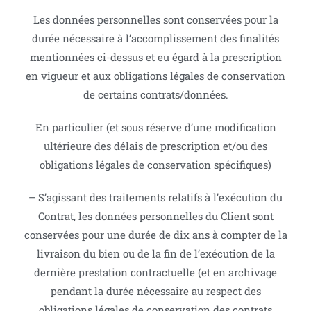
Les données personnelles sont conservées pour la
durée nécessaire à l’accomplissement des finalités
mentionnées ci-dessus et eu égard à la prescription
en vigueur et aux obligations légales de conservation
de certains contrats/données.
En particulier (et sous réserve d’une modification
ultérieure des délais de prescription et/ou des
obligations légales de conservation spécifiques)
– S’agissant des traitements relatifs à l’exécution du
Contrat, les données personnelles du Client sont
conservées pour une durée de dix ans à compter de la
livraison du bien ou de la fin de l’exécution de la
dernière prestation contractuelle (et en archivage
pendant la durée nécessaire au respect des
obligations légales de conservation des contrats