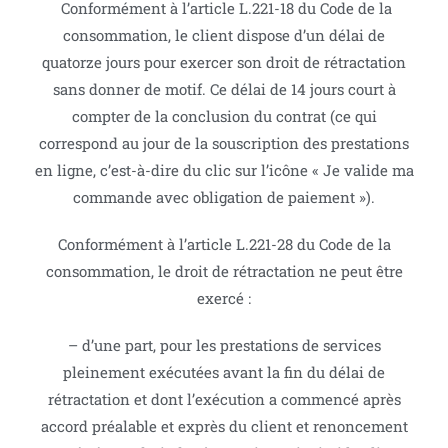
Conformément à l’article L.221-18 du Code de la
consommation, le client dispose d’un délai de
quatorze jours pour exercer son droit de rétractation
sans donner de motif. Ce délai de 14 jours court à
compter de la conclusion du contrat (ce qui
correspond au jour de la souscription des prestations
en ligne, c’est-à-dire du clic sur l’icône « Je valide ma
commande avec obligation de paiement »).
Conformément à l’article L.221-28 du Code de la
consommation, le droit de rétractation ne peut être
exercé :
– d’une part, pour les prestations de services
pleinement exécutées avant la fin du délai de
rétractation et dont l’exécution a commencé après
accord préalable et exprès du client et renoncement