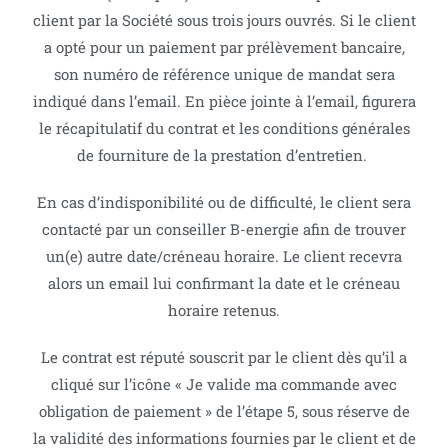
client par la Société sous trois jours ouvrés. Si le client
a opté pour un paiement par prélèvement bancaire,
son numéro de référence unique de mandat sera
indiqué dans l’email. En pièce jointe à l’email, figurera
le récapitulatif du contrat et les conditions générales
de fourniture de la prestation d’entretien.
En cas d’indisponibilité ou de difficulté, le client sera
contacté par un conseiller B-energie afin de trouver
un(e) autre date/créneau horaire. Le client recevra
alors un email lui confirmant la date et le créneau
horaire retenus.
Le contrat est réputé souscrit par le client dès qu’il a
cliqué sur l’icône « Je valide ma commande avec
obligation de paiement » de l’étape 5, sous réserve de
la validité des informations fournies par le client et de