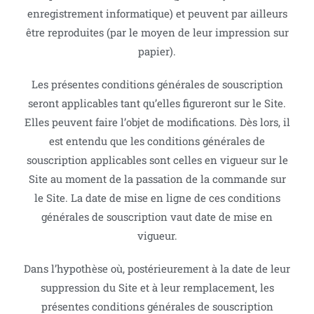
enregistrement informatique) et peuvent par ailleurs
être reproduites (par le moyen de leur impression sur
papier).
Les présentes conditions générales de souscription
seront applicables tant qu’elles figureront sur le Site.
Elles peuvent faire l’objet de modifications. Dès lors, il
est entendu que les conditions générales de
souscription applicables sont celles en vigueur sur le
Site au moment de la passation de la commande sur
le Site. La date de mise en ligne de ces conditions
générales de souscription vaut date de mise en
vigueur.
Dans l’hypothèse où, postérieurement à la date de leur
suppression du Site et à leur remplacement, les
présentes conditions générales de souscription