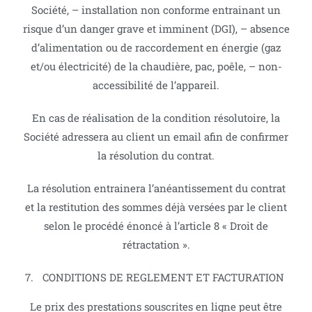
Société, – installation non conforme entrainant un
risque d’un danger grave et imminent (DGI), – absence
d’alimentation ou de raccordement en énergie (gaz
et/ou électricité) de la chaudière, pac, poêle, – non-
accessibilité de l’appareil.
En cas de réalisation de la condition résolutoire, la
Société adressera au client un email afin de confirmer
la résolution du contrat.
La résolution entrainera l’anéantissement du contrat
et la restitution des sommes déjà versées par le client
selon le procédé énoncé à l’article 8 « Droit de
rétractation ».
CONDITIONS DE REGLEMENT ET FACTURATION
Le prix des prestations souscrites en ligne peut être