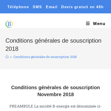
Téléphone
SMS
Email
Devis gratuit en 48h
Menu
Conditions générales de souscription
2018
>
Conditions générales de souscription 2018
Conditions générales de souscription
Novembre 2018
PREAMBULE La société B-energie est dénommée ci-