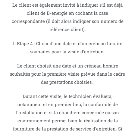
Le client est également invité à indiquer s’il est déjà
client de B-energie en cochant la case
correspondante (il doit alors indiquer son numéro de
référence client).
 Etape 4 : Choix d’une date et d’un créneau horaire
souhaités pour la visite d’entretien
Le client choisit une date et un créneau horaire
souhaités pour la première visite prévue dans le cadre
des prestations choisies.
Durant cette visite, le technicien évaluera,
notamment et en premier lieu, la conformité de
l’installation et si la chaudière concernée ou son
environnement permet bien la réalisation de la
fourniture de la prestation de service d’entretien. Si