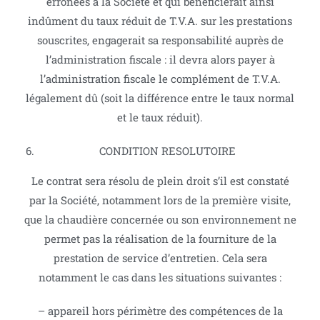
erronées à la Société et qui bénéficierait ainsi
indûment du taux réduit de T.V.A. sur les prestations
souscrites, engagerait sa responsabilité auprès de
l’administration fiscale : il devra alors payer à
l’administration fiscale le complément de T.V.A.
légalement dû (soit la différence entre le taux normal
et le taux réduit).
CONDITION RESOLUTOIRE
Le contrat sera résolu de plein droit s’il est constaté
par la Société, notamment lors de la première visite,
que la chaudière concernée ou son environnement ne
permet pas la réalisation de la fourniture de la
prestation de service d’entretien. Cela sera
notamment le cas dans les situations suivantes :
– appareil hors périmètre des compétences de la