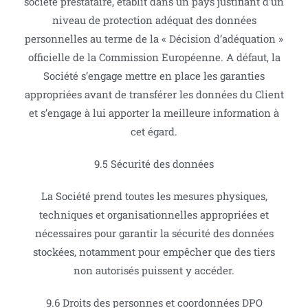
société prestataire, établit dans un pays justifiant d’un
niveau de protection adéquat des données
personnelles au terme de la « Décision d’adéquation »
officielle de la Commission Européenne. A défaut, la
Société s’engage mettre en place les garanties
appropriées avant de transférer les données du Client
et s’engage à lui apporter la meilleure information à
cet égard.
9.5 Sécurité des données
La Société prend toutes les mesures physiques,
techniques et organisationnelles appropriées et
nécessaires pour garantir la sécurité des données
stockées, notamment pour empêcher que des tiers
non autorisés puissent y accéder.
9.6 Droits des personnes et coordonnées DPO