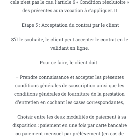
cela n’est pas le cas, l’article 6 « Condition résolutoire »
des présentes aura vocation à s’appliquer. 
Etape 5 : Acceptation du contrat par le client
S’il le souhaite, le client peut accepter le contrat en le
validant en ligne.
Pour ce faire, le client doit :
– Prendre connaissance et accepter les présentes
conditions générales de souscription ainsi que les
conditions générales de fourniture de la prestation
d’entretien en cochant les cases correspondantes,
– Choisir entre les deux modalités de paiement à sa
disposition : paiement en une fois par carte bancaire
ou paiement mensuel par prélèvement (en cas de