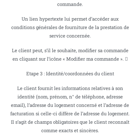
commande.
Un lien hypertexte lui permet d’accéder aux
conditions générales de fourniture de la prestation de
service concernée.
Le client peut, s’il le souhaite, modifier sa commande
en cliquant sur l’icône « Modifier ma commande ». 
Etape 3 : Identité/coordonnées du client
Le client fournit les informations relatives à son
identité (nom, prénom, n° de téléphone, adresse
email), l’adresse du logement concerné et l’adresse de
facturation si celle-ci diffère de l’adresse du logement.
Il s’agit de champs obligatoires que le client reconnaît
comme exacts et sincères.