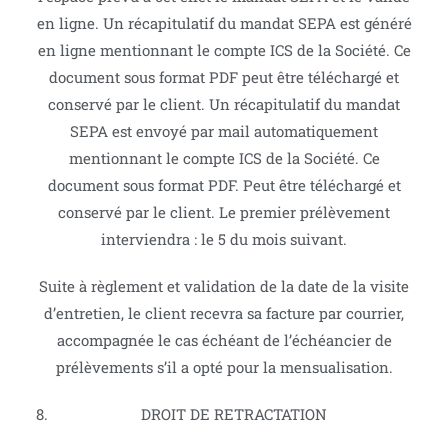
en ligne. Un récapitulatif du mandat SEPA est généré
en ligne mentionnant le compte ICS de la Société. Ce
document sous format PDF peut être téléchargé et
conservé par le client. Un récapitulatif du mandat
SEPA est envoyé par mail automatiquement
mentionnant le compte ICS de la Société. Ce
document sous format PDF. Peut être téléchargé et
conservé par le client. Le premier prélèvement
interviendra : le 5 du mois suivant.
Suite à règlement et validation de la date de la visite
d’entretien, le client recevra sa facture par courrier,
accompagnée le cas échéant de l’échéancier de
prélèvements s’il a opté pour la mensualisation.
DROIT DE RETRACTATION