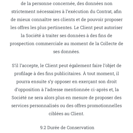
de la personne concernée, des données non
strictement nécessaires à l’exécution du Contrat, afin
de mieux connaître ses clients et de pouvoir proposer
les offres les plus pertinentes. Le Client peut autoriser
la Société à traiter ses données à des fins de
prospection commerciale au moment de la Collecte de
ses données.
S’il l’accepte, le Client peut également faire l’objet de
profilage à des fins publicitaires. À tout moment, il
pourra ensuite s’y opposer en exerçant son droit
d’opposition à l’adresse mentionnée ci-après et, la
Société ne sera alors plus en mesure de proposer des
services personnalisés ou des offres promotionnelles
ciblées au Client.
9.2 Durée de Conservation