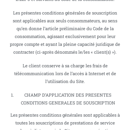
Les présentes conditions générales de souscription
sont applicables aux seuls consommateurs, au sens
qu’en donne l’article préliminaire du Code de la
consommation, agissant exclusivement pour leur
propre compte et ayant la pleine capacité juridique de
contracter (ci-après dénommés le/les « client(s) »).
Le client conserve à sa charge les frais de
télécommunication lors de l’accès à Internet et de
l’utilisation du Site.
CHAMP D’APPLICATION DES PRESENTES
CONDITIONS GENERALES DE SOUSCRIPTION
Les présentes conditions générales sont applicables à
toutes les souscriptions de prestations de service