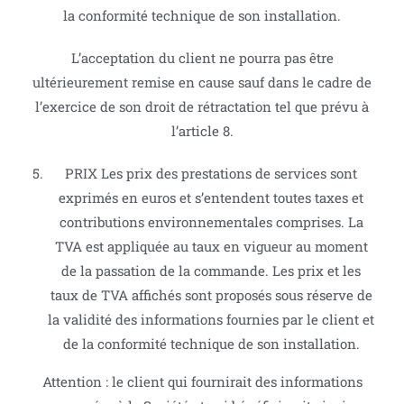
la conformité technique de son installation.
L’acceptation du client ne pourra pas être
ultérieurement remise en cause sauf dans le cadre de
l’exercice de son droit de rétractation tel que prévu à
l’article 8.
PRIX Les prix des prestations de services sont
exprimés en euros et s’entendent toutes taxes et
contributions environnementales comprises. La
TVA est appliquée au taux en vigueur au moment
de la passation de la commande. Les prix et les
taux de TVA affichés sont proposés sous réserve de
la validité des informations fournies par le client et
de la conformité technique de son installation.
Attention : le client qui fournirait des informations