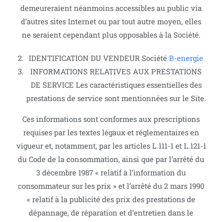
demeureraient néanmoins accessibles au public via
d’autres sites Internet ou par tout autre moyen, elles
ne seraient cependant plus opposables à la Société.
IDENTIFICATION DU VENDEUR Société
B-energie
INFORMATIONS RELATIVES AUX PRESTATIONS
DE SERVICE Les caractéristiques essentielles des
prestations de service sont mentionnées sur le Site.
Ces informations sont conformes aux prescriptions
requises par les textes légaux et réglementaires en
vigueur et, notamment, par les articles L.111-1 et L.121-1
du Code de la consommation, ainsi que par l’arrêté du
3 décembre 1987 « relatif à l’information du
consommateur sur les prix » et l’arrêté du 2 mars 1990
« relatif à la publicité des prix des prestations de
dépannage, de réparation et d’entretien dans le