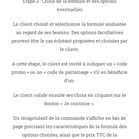
Etape 2 : Choix de la formule et des options
éventuelles
Le client choisit et sélectionne la formule souhaitée
au regard de ses besoins. Des options facultatives
peuvent être le cas échéant proposées et choisies par
le client.
A cette étape, le client est invité à indiquer un « code
promo » ou un « code de parrainage » s’il en bénéficie
d’un.
Le client valide ensuite ses choix en cliquant sur le
bouton « Je continue ».
Un récapitulatif de la commande s’affiche en bas de
page précisant les caractéristiques de la formule des
options choisies, ainsi que le prix TTC de la