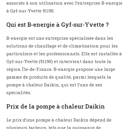
associés à son utilisation avec l’entreprise B-energie
à Gyf-sur-Yvette 91190.
Qui est B-energie à Gyf-sur-Yvette ?
B-energie est une entreprise spécialisée dans les
solutions de chauffage et de climatisation pour les
particuliers et les professionnels. Elle est installée à
Gyf-sur-Yvette (91190) et intervient dans toute la
région Île-de-France. B-energie propose une large
gamme de produits de qualité, parmi lesquels la
pompe à chaleur Daikin, qui est l’une de ses
spécialités.
Prix de la pompe à chaleur Daikin
Le prix d’une pompe à chaleur Daikin dépend de
plusieurs facteurs, tels que la puissance de