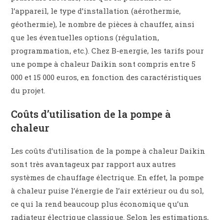
l’appareil, le type d’installation (aérothermie,
géothermie), le nombre de pièces à chauffer, ainsi
que les éventuelles options (régulation,
programmation, etc.). Chez B-energie, les tarifs pour
une pompe à chaleur Daikin sont compris entre 5
000 et 15 000 euros, en fonction des caractéristiques
du projet.
Coûts d’utilisation de la pompe à
chaleur
Les coûts d’utilisation de la pompe à chaleur Daikin
sont très avantageux par rapport aux autres
systèmes de chauffage électrique. En effet, la pompe
à chaleur puise l’énergie de l’air extérieur ou du sol,
ce qui la rend beaucoup plus économique qu’un
radiateur électrique classique. Selon les estimations,