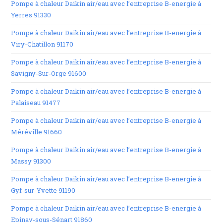
Pompe à chaleur Daikin air/eau avec l’entreprise B-energie à
Yerres 91330
Pompe à chaleur Daikin air/eau avec l’entreprise B-energie à
Viry-Chatillon 91170
Pompe à chaleur Daikin air/eau avec l’entreprise B-energie à
Savigny-Sur-Orge 91600
Pompe à chaleur Daikin air/eau avec l’entreprise B-energie à
Palaiseau 91477
Pompe à chaleur Daikin air/eau avec l’entreprise B-energie à
Méréville 91660
Pompe à chaleur Daikin air/eau avec l’entreprise B-energie à
Massy 91300
Pompe à chaleur Daikin air/eau avec l’entreprise B-energie à
Gyf-sur-Yvette 91190
Pompe à chaleur Daikin air/eau avec l’entreprise B-energie à
Epinay-sous-Sénart 91860