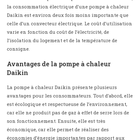
la consommation électrique d’une pompe à chaleur
Daikin est environ deux fois moins importante que
celle d’un convecteur électrique. Le coût d’utilisation
varie en fonction du coût de l’électricité, de
l’isolation du logement et de la température de
consigne.
Avantages de la pompe à chaleur
Daikin
La pompe à chaleur Daikin présente plusieurs
avantages pour les consommateurs. Tout d’abord, elle
est écologique et respectueuse de l’environnement,
car elle ne produit pas de gaz à effet de serre lors de
son fonctionnement. Ensuite, elle est très
économique, car elle permet de réaliser des
économies d’énergie importantes par rapport aux