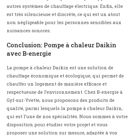
autres systèmes de chauffage électrique. Enfin, elle
est très silencieuse et discrète, ce qui est un atout
non négligeable pour les personnes sensibles aux
nuisances sonores.
Conclusion: Pompe à chaleur Daikin
avec B-energie
La pompe à chaleur Daikin est une solution de
chauffage économique et écologique, qui permet de
chauffer un logement de manière efficace et
respectueuse de l’environnement. Chez B-energie à
Gyf-sur-Yvette, nous proposons des produits de
qualité, parmi lesquels la pompe à chaleur Daikin,
qui est l’une de nos spécialités. Nous sommes à votre
disposition pour étudier votre projet et vous
proposer une solution sur mesure, adaptée à vos