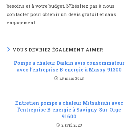
besoins et à votre budget. N’hésitez pas à nous
contacter pour obtenir un devis gratuit et sans
engagement.
VOUS DEVRIEZ ÉGALEMENT AIMER
Pompe à chaleur Daikin avis consommateur
avec l’entreprise B-energie à Massy 91300
29 mars 2023
Entretien pompe à chaleur Mitsubishi avec
l’entreprise B-energie à Savigny-Sur-Orge
91600
2 avril 2023