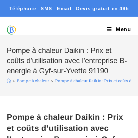
Skip
Téléphone
SMS
Email
Devis gratuit en 48h
to
content
Menu
Pompe à chaleur Daikin : Prix et
coûts d’utilisation avec l’entreprise B-
energie à Gyf-sur-Yvette 91190
>
Pompe à chaleur
>
Pompe à chaleur Daikin : Prix et coûts d’ut
Pompe à chaleur Daikin : Prix
et coûts d’utilisation avec